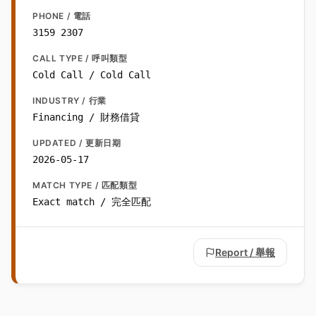
PHONE / 電話
3159 2307
CALL TYPE / 呼叫類型
Cold Call / Cold Call
INDUSTRY / 行業
Financing / 財務借貸
UPDATED / 更新日期
2026-05-17
MATCH TYPE / 匹配類型
Exact match / 完全匹配
Report / 舉報