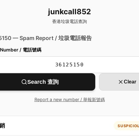
junkcall852
香港垃圾電話查詢
 5150 — Spam Report / 垃圾電話報告
 Number / 電話號碼
Search 查詢
Clear
Report a new number / 舉報新號碼
銷
SUSPICIO