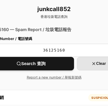
junkcall852
香港垃圾電話查詢
 5160 — Spam Report / 垃圾電話報告
 Number / 電話號碼
Search 查詢
Clear
Report a new number / 舉報新號碼
銷
SUSPICIO