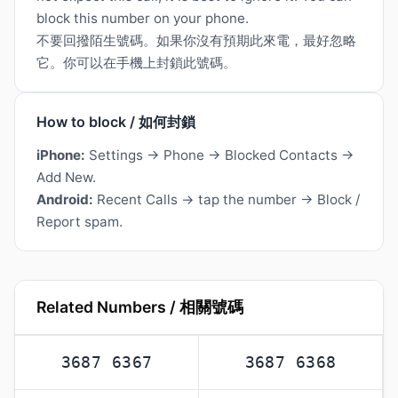
block this number on your phone.
不要回撥陌生號碼。如果你沒有預期此來電，最好忽略
它。你可以在手機上封鎖此號碼。
How to block / 如何封鎖
iPhone:
Settings → Phone → Blocked Contacts →
Add New.
Android:
Recent Calls → tap the number → Block /
Report spam.
Related Numbers / 相關號碼
3687 6367
3687 6368