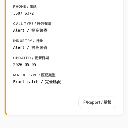
PHONE / 電話
3687 6372
CALL TYPE / 呼叫類型
Alert / 提高警覺
INDUSTRY / 行業
Alert / 提高警覺
UPDATED / 更新日期
2026-05-05
MATCH TYPE / 匹配類型
Exact match / 完全匹配
Report / 舉報