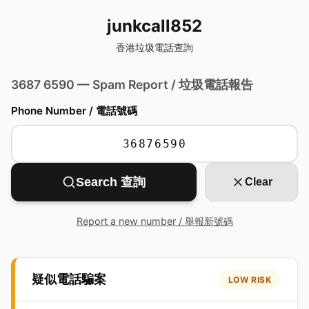
junkcall852
香港垃圾電話查詢
3687 6590 — Spam Report / 垃圾電話報告
Phone Number / 電話號碼
Search 查詢
Clear
Report a new number / 舉報新號碼
疑似電話騙案
LOW RISK