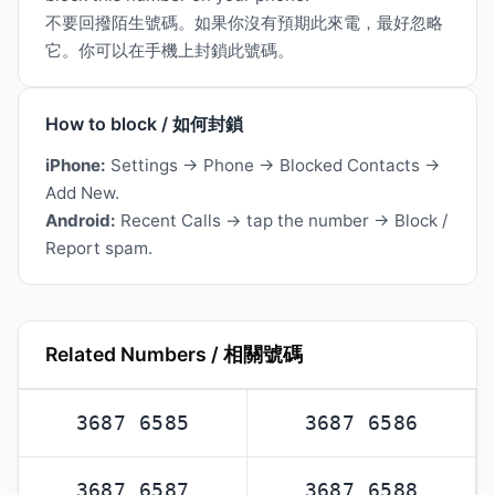
不要回撥陌生號碼。如果你沒有預期此來電，最好忽略
它。你可以在手機上封鎖此號碼。
How to block / 如何封鎖
iPhone:
Settings → Phone → Blocked Contacts →
Add New.
Android:
Recent Calls → tap the number → Block /
Report spam.
Related Numbers / 相關號碼
3687 6585
3687 6586
3687 6587
3687 6588