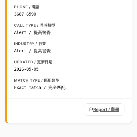
PHONE / 電話
3687 6590
CALL TYPE / 呼叫類型
Alert / 提高警覺
INDUSTRY / 行業
Alert / 提高警覺
UPDATED / 更新日期
2026-05-05
MATCH TYPE / 匹配類型
Exact match / 完全匹配
Report / 舉報