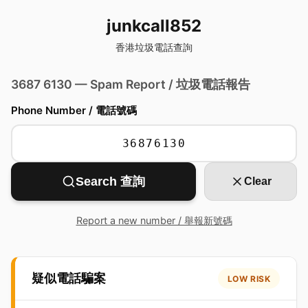
junkcall852
香港垃圾電話查詢
3687 6130 — Spam Report / 垃圾電話報告
Phone Number / 電話號碼
Search 查詢
Clear
Report a new number / 舉報新號碼
疑似電話騙案
LOW RISK