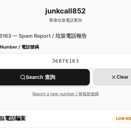
junkcall852
香港垃圾電話查詢
 6163 — Spam Report / 垃圾電話報告
 Number / 電話號碼
Search 查詢
Clear
Report a new number / 舉報新號碼
似電話騙案
LOW RI