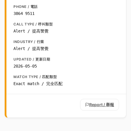
PHONE / 電話
3864 9511
CALL TYPE / 呼叫類型
Alert / 提高警覺
INDUSTRY / 行業
Alert / 提高警覺
UPDATED / 更新日期
2026-05-05
MATCH TYPE / 匹配類型
Exact match / 完全匹配
Report / 舉報