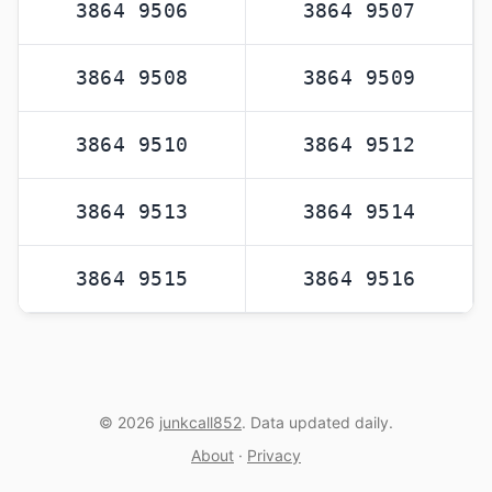
3864 9506
3864 9507
3864 9508
3864 9509
3864 9510
3864 9512
3864 9513
3864 9514
3864 9515
3864 9516
© 2026
junkcall852
. Data updated daily.
About
·
Privacy