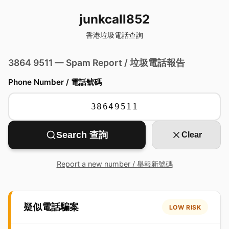
junkcall852
香港垃圾電話查詢
3864 9511 — Spam Report / 垃圾電話報告
Phone Number / 電話號碼
Search 查詢
Clear
Report a new number / 舉報新號碼
疑似電話騙案
LOW RISK