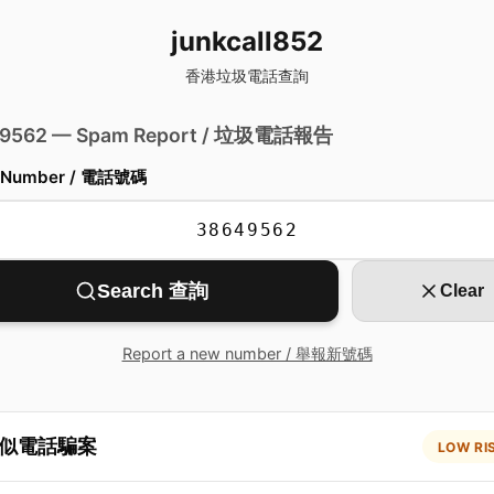
junkcall852
香港垃圾電話查詢
 9562 — Spam Report / 垃圾電話報告
 Number / 電話號碼
Search 查詢
Clear
Report a new number / 舉報新號碼
似電話騙案
LOW RI